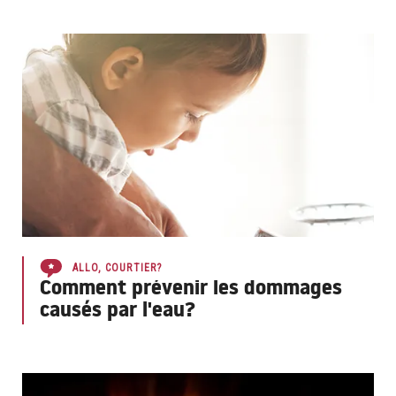
ALLO, COURTIER?
Comment prévenir les dommages
causés par l'eau?