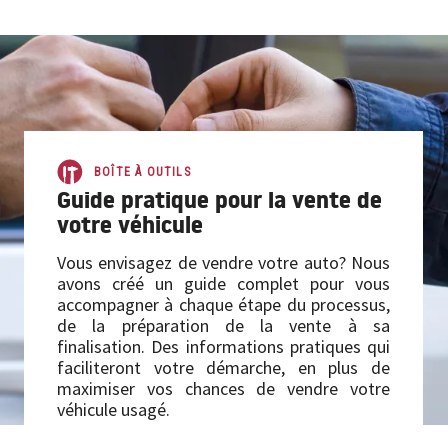
BOÎTE À OUTILS
BOÎTE À OUTILS
Guide pratique pour la vente de
votre véhicule
Vous envisagez de vendre votre auto? Nous
avons créé un guide complet pour vous
accompagner à chaque étape du processus,
de la préparation de la vente à sa
finalisation. Des informations pratiques qui
faciliteront votre démarche, en plus de
maximiser vos chances de vendre votre
véhicule usagé.