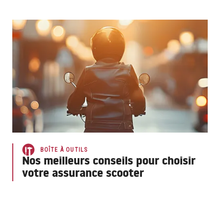
BOÎTE À OUTILS
Nos meilleurs conseils pour choisir
votre assurance scooter