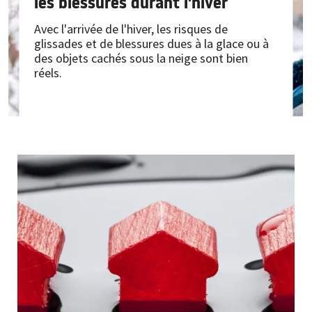
les blessures durant l'hiver
Avec l'arrivée de l'hiver, les risques de
glissades et de blessures dues à la glace ou à
des objets cachés sous la neige sont bien
réels.