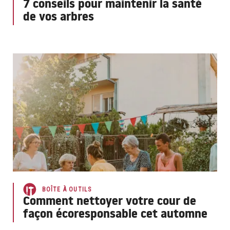
7 conseils pour maintenir la santé
de vos arbres
BOÎTE À OUTILS
Comment nettoyer votre cour de
façon écoresponsable cet automne