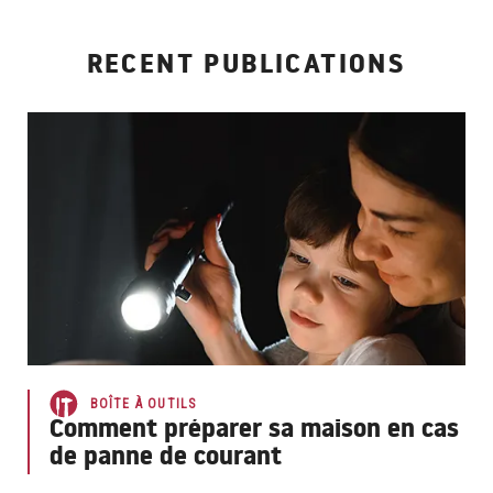
RECENT PUBLICATIONS
BOÎTE À OUTILS
Comment préparer sa maison en cas
de panne de courant