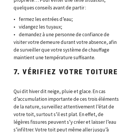
propriété… Pour éviter une telle situation,
quelques conseils avant de partir :
• fermez les entrées d’eau;
• vidangez les tuyaux;
• demandez à une personne de confiance de
visiter votre demeure durant votre absence, afin
de surveiller que votre système de chauffage
maintient une température suffisante.
7. VÉRIFIEZ VOTRE TOITURE
Qui dit hiver dit neige, pluie et glace. En cas
d’accumulation importante de ces trois éléments
de la nature, surveillez attentivement l’état de
votre toit, surtout s’il est plat. En effet, de
légères fissures peuvent s’y créer et laisser l’eau
s’infiltrer. Votre toit peut même aller jusqu’à