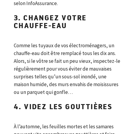
selon InfoAssurance.
3. CHANGEZ VOTRE
CHAUFFE-EAU
Comme les tuyaux de vos électroménagers, un
chauffe-eau doit être remplacé tous les dix ans.
Alors, si le vôtre se fait un peu vieux, inspectez-le
régulièrement pour vous éviter de mauvaises
surprises telles qu’un sous-sol inondé, une
maison humide, des murs envahis de moisissures
ou un parquet qui gonfle…
4. VIDEZ LES GOUTTIÈRES
À l’automne, les feuilles mortes et les samares