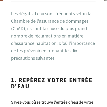
Les dégâts d’eau sont fréquents selon la
Chambre de l’assurance de dommages
(ChAD), ils sont la cause du plus grand
nombre de réclamations en matière
d’assurance habitation. D’où l’importance
de les prévenir en prenant les dix
précautions suivantes.
1. REPÉREZ VOTRE ENTRÉE
D’EAU
Savez-vous où se trouve l’entrée d’eau de votre