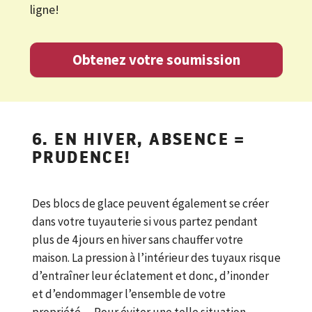
ligne!
Obtenez votre soumission
6. EN HIVER, ABSENCE =
PRUDENCE!
Des blocs de glace peuvent également se créer
dans votre tuyauterie si vous partez pendant
plus de 4 jours en hiver sans chauffer votre
maison. La pression à l’intérieur des tuyaux risque
d’entraîner leur éclatement et donc, d’inonder
et d’endommager l’ensemble de votre