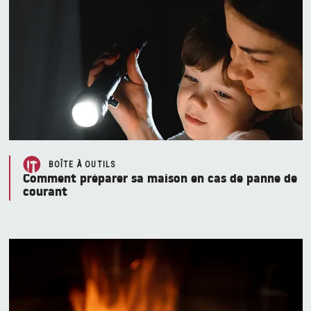
BOÎTE À OUTILS
Comment préparer sa maison en cas de panne de
courant