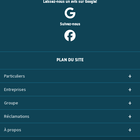
Laissez-nous un avis sur Google!
Suivez-nous
PLAN DU SITE
Particuliers
Entreprises
Groupe
Réclamations
À propos