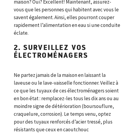
maison? Oui? Excellent! Maintenant, assurez-
vous que les personnes qui habitent avec vous le
savent également. Ainsi, elles pourront couper
rapidement l’alimentation en eau si une conduite
éclate.
2. SURVEILLEZ VOS
ÉLECTROMÉNAGERS
Ne partez jamais de la maison en laissant la
laveuse ou le lave-vaisselle fonctionner. Veillez à
ce que les tuyaux de ces électroménagers soient
en bon état : remplacez-les tous les dix ans ou au
moindre signe de détérioration (boursouflure,
craquelure, corrosion). Le temps venu, optez
pour des tuyaux renforcés d’acier tressé, plus
résistants que ceux en caoutchouc