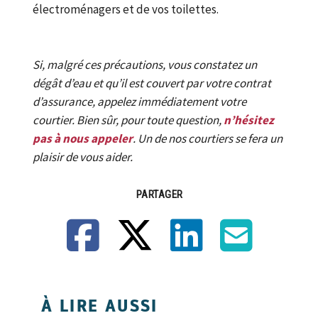
électroménagers et de vos toilettes.
Si, malgré ces précautions, vous constatez un
dégât d’eau et qu’il est couvert par votre contrat
d’assurance, appelez immédiatement votre
courtier. Bien sûr, pour toute question,
n’hésitez
pas à nous appeler
. Un de nos courtiers se fera un
plaisir de vous aider.
PARTAGER
Facebook
X
LinkedIn
Courriel
À LIRE AUSSI