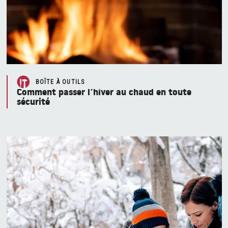
BOÎTE À OUTILS
Comment passer l’hiver au chaud en toute
sécurité