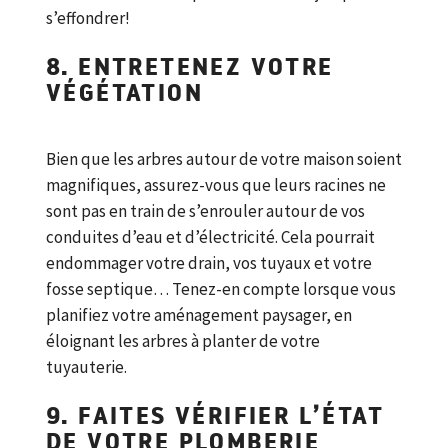
s’effondrer!
8. ENTRETENEZ VOTRE
VÉGÉTATION
Bien que les arbres autour de votre maison soient
magnifiques, assurez-vous que leurs racines ne
sont pas en train de s’enrouler autour de vos
conduites d’eau et d’électricité. Cela pourrait
endommager votre drain, vos tuyaux et votre
fosse septique… Tenez-en compte lorsque vous
planifiez votre aménagement paysager, en
éloignant les arbres à planter de votre
tuyauterie.
9. FAITES VÉRIFIER L’ÉTAT
DE VOTRE PLOMBERIE