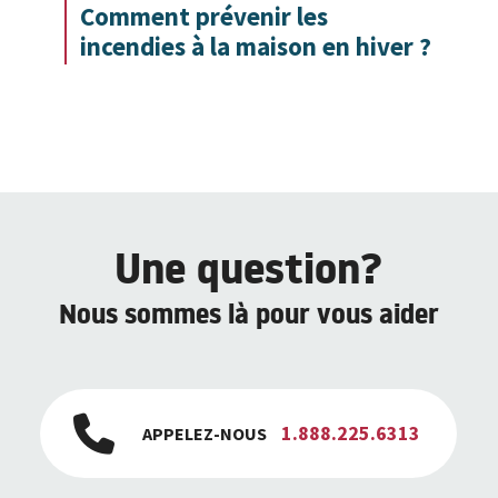
Comment prévenir les
incendies à la maison en hiver ?
Une question?
Nous sommes là pour vous aider
1.888.225.6313
APPELEZ-NOUS