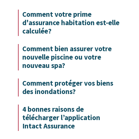
Comment votre prime
d'assurance habitation est-elle
calculée?
Comment bien assurer votre
nouvelle piscine ou votre
nouveau spa?
Comment protéger vos biens
des inondations?
4 bonnes raisons de
télécharger l’application
Intact Assurance