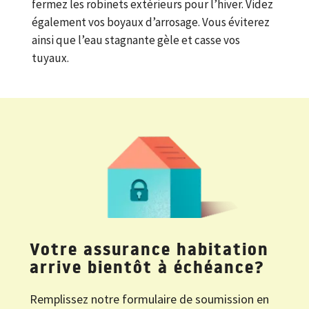
fermez les robinets extérieurs pour l’hiver. Videz
également vos boyaux d’arrosage. Vous éviterez
ainsi que l’eau stagnante gèle et casse vos
tuyaux.
Votre assurance habitation
arrive bientôt à échéance?
Remplissez notre formulaire de soumission en