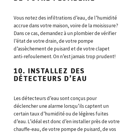
Vous notez des infiltrations d’eau, de l’humidité
accrue dans votre maison, voire de la moisissure?
Dans ce cas, demandez à un plombier de vérifier
l’état de votre drain, de votre pompe
d’assèchement de puisard et de votre clapet
anti-refoulement. On n’est jamais trop prudent!
10. INSTALLEZ DES
DÉTECTEURS D’EAU
Les détecteurs d’eau sont conçus pour
déclencher une alarme lorsqu’ils captent un
certain taux d’humidité ou de légères fuites
d’eau. L’idéal est donc d’en installer près de votre
chauffe-eau, de votre pompe de puisard, de vos