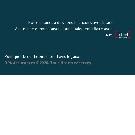
Notre cabinet a des liens financiers avec Intact
Assurance et nous faisons principalement affaire avec
eux.
Politique de confidentialité et avis légaux
DPA Assurances ©2026. Tous droits réservés