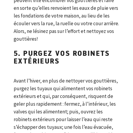
peuvent vite encombrer vos gouttières et faire
en sorte qu’elles renvoient les eaux de pluie vers
les fondations de votre maison, au lieu de les
écouler vers la rue, la ruelle ou votre cour arrière.
Alors, ne lésinez pas sur l’effort et nettoyez vos
gouttières!
5. PURGEZ VOS ROBINETS
EXTÉRIEURS
Avant l’hiver, en plus de nettoyer vos gouttières,
purgez les tuyaux qui alimentent vos robinets
extérieurs et qui, par conséquent, risquent de
geler plus rapidement : fermez, à l’intérieur, les
valves qui les alimentent; puis, ouvrez les
robinets extérieurs pour laisser l’eau qui reste
s’échapper des tuyaux; une fois l’eau évacuée,