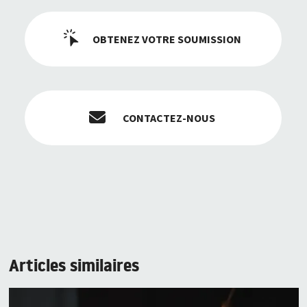
OBTENEZ VOTRE SOUMISSION
CONTACTEZ-NOUS
Articles similaires