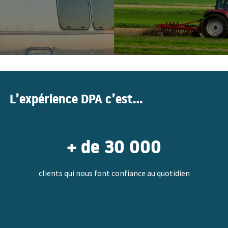
L’expérience DPA c’est…
+ de 30 000
clients qui nous font confiance au quotidien