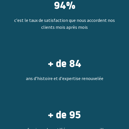
94%
c'est le taux de satisfaction que nous accordent nos
clients mois après mois
+ de 84
ans d’histoire et d'expertise renouvelée
+ de 95