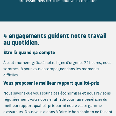
professionnels certifiés pour vous conseiller
4 engagements guident notre travail
au quotidien.
Être là quand ça compte
À tout moment grâce à notre ligne d’urgence 24 heures, nous
sommes là pour vous accompagner dans les moments
difficiles.
Vous proposer le meilleur rapport qualité-prix
Nous savons que vous souhaitez économiser et nous révisons
régulièrement votre dossier afin de vous faire bénéficier du
meilleur rapport qualité-prix parmi notre vaste gamme
d’assureurs. Nous vous aidons à faire le bon choix en ne faisant