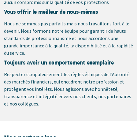
aucun compromis sur la qualité de vos protections
Vous offrir le meilleur de nous-mêmes
Nous ne sommes pas parfaits mais nous travaillons fort à le
devenir. Nous formons notre équipe pour garantir de hauts
standards de professionnalisme et nous accordons une
grande importance à la qualité, la disponibilité et à la rapidité
du service.
Toujours avoir un comportement exemplaire
Respecter scrupuleusement les règles éthiques de l'Autorité
des marchés financiers, qui encadrent notre profession et
protègent vos intérêts. Nous agissons avec honnêteté,
transparence et intégrité envers nos clients, nos partenaires
et nos collègues.