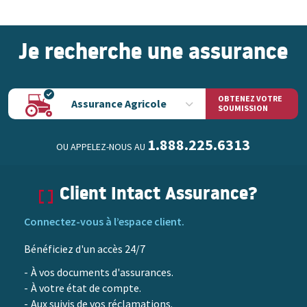
Je recherche une assurance
OBTENEZ VOTRE
Assurance Agricole
SOUMISSION
1.888.225.6313
OU APPELEZ-NOUS AU
Client Intact Assurance?
Connectez-vous à l’espace client.
Bénéficiez d'un accès 24/7
À vos documents d'assurances.
À votre état de compte.
Aux suivis de vos réclamations.