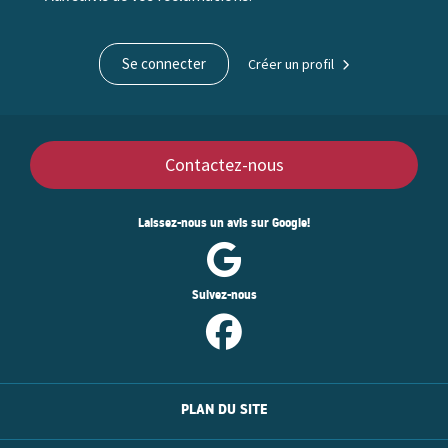
Se connecter
Créer un profil
Contactez-nous
Laissez-nous un avis sur Google!
Suivez-nous
PLAN DU SITE