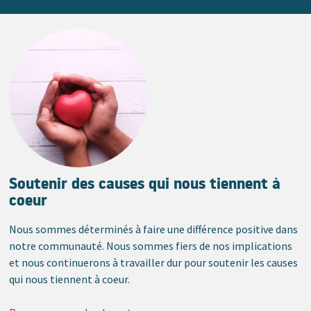
Soutenir des causes qui nous tiennent à
coeur
Nous sommes déterminés à faire une différence positive dans
notre communauté. Nous sommes fiers de nos implications
et nous continuerons à travailler dur pour soutenir les causes
qui nous tiennent à coeur.