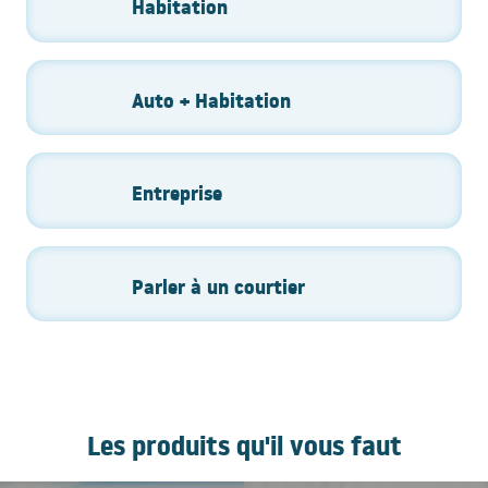
Habitation
Auto + Habitation
Entreprise
Parler à un courtier
Les produits qu'il vous faut