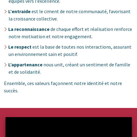
équipes vers l’excellence.
L’entraide
est le ciment de notre communauté, favorisant
la croissance collective.
La reconnaissance
de chaque effort et réalisation renforce
notre motivation et notre engagement.
Le respect
est la base de toutes nos interactions, assurant
un environnement sain et positif.
L’appartenance
nous unit, créant un sentiment de famille
et de solidarité.
Ensemble, ces valeurs façonnent notre identité et notre
succès.