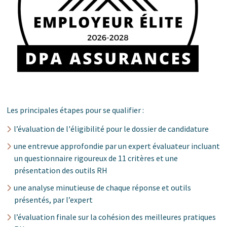
Les principales étapes pour se qualifier :
l’évaluation de l'éligibilité pour le dossier de candidature
une entrevue approfondie par un expert évaluateur incluant
un questionnaire rigoureux de 11 critères et une
présentation des outils RH
une analyse minutieuse de chaque réponse et outils
présentés, par l’expert
l’évaluation finale sur la cohésion des meilleures pratiques