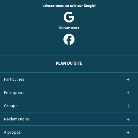
Laissez-nous un avis sur Google!
Suivez-nous
PLAN DU SITE
Particuliers
Entreprises
Groupe
Réclamations
À propos