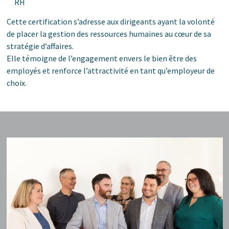
RH
Cette certification s’adresse aux dirigeants ayant la volonté
de placer la gestion des ressources humaines au cœur de sa
stratégie d’affaires.
Elle témoigne de l’engagement envers le bien être des
employés et renforce l’attractivité en tant qu’employeur de
choix.