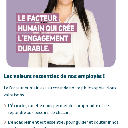
Les valeurs ressenties de nos employés !
Le Facteur humain est au cœur de notre philosophie. Nous
valorisons :
L’écoute
, car elle nous permet de comprendre et de
répondre aux besoins de chacun.
L’encadrement
est essentiel pour guider et soutenir nos