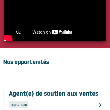
Nos opportunités
Agent(e) de soutien aux ventes
TEMPS PLEIN