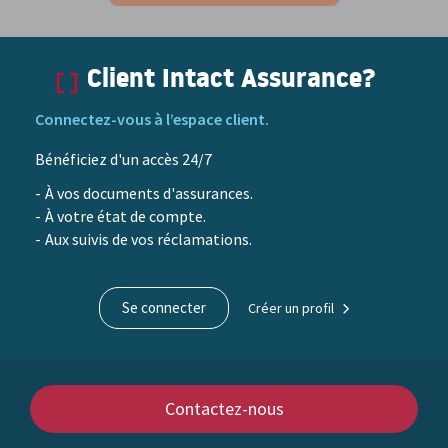
Client Intact Assurance?
Connectez-vous à l’espace client.
Bénéficiez d'un accès 24/7
À vos documents d'assurances.
À votre état de compte.
Aux suivis de vos réclamations.
Se connecter
Créer un profil
Contactez-nous