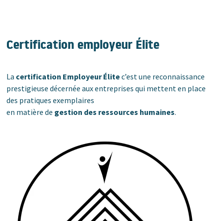
Certification employeur Élite
La
certification Employeur Élite
c’est une reconnaissance
prestigieuse décernée aux entreprises qui mettent en place
des pratiques exemplaires
en matière de
gestion des ressources humaines
.