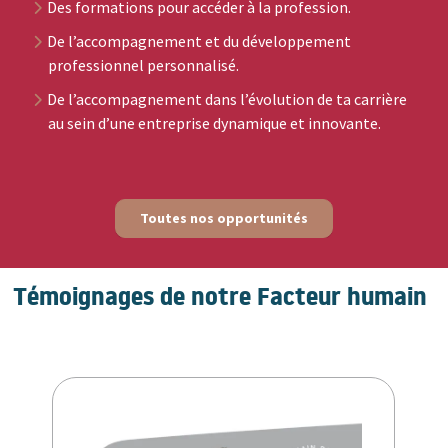
Des formations pour accéder à la profession.
De l’accompagnement et du développement
professionnel personnalisé.
De l’accompagnement dans l’évolution de ta carrière
au sein d’une entreprise dynamique et innovante.
Toutes nos opportunités
Témoignages de notre Facteur humain