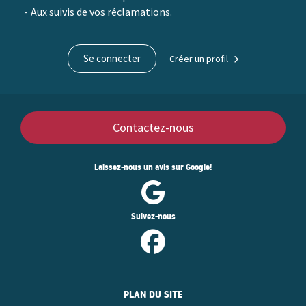
Aux suivis de vos réclamations.
doc
docx.
Se connecter
Créer un profil
Contactez-nous
Laissez-nous un avis sur Google!
Suivez-nous
PLAN DU SITE