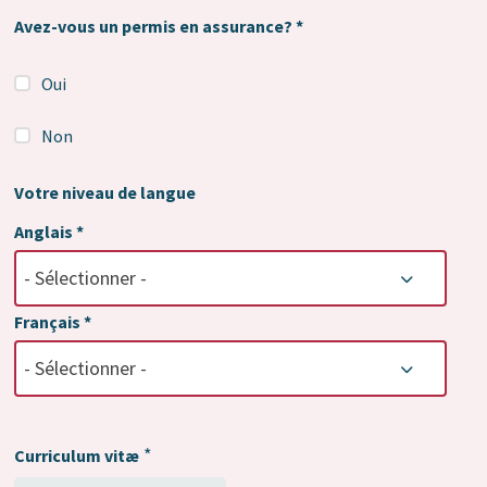
Avez-vous un permis en assurance? *
Oui
Non
Votre niveau de langue
Anglais *
- Sélectionner -
Français *
- Sélectionner -
*
Curriculum vitæ