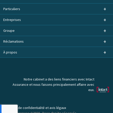
Particuliers
Entreprises
Groupe
Réclamations
À propos
Notre cabinet a des liens financiers avec Intact
Assurance et nous faisons principalement affaire avec
eux.
Politique de confidentialité et avis légaux