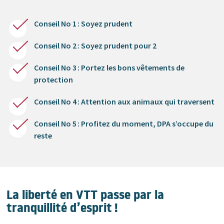
Conseil No 1 : Soyez prudent
Conseil No 2 : Soyez prudent pour 2
Conseil No 3 : Portez les bons vêtements de
protection
Conseil No 4 : Attention aux animaux qui traversent
Conseil No 5 : Profitez du moment, DPA s’occupe du
reste
La liberté en VTT passe par la
tranquillité d’esprit !