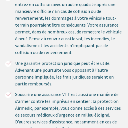
entrez en collision avec un autre quadiste après une
manœuvre difficile ? En cas de collision ou de
renversement, les dommages à votre véhicule tout-
terrain pourraient être conséquents. Votre assurance
permet, dans de nombreux cas, de remettre le véhicule
à neuf. Pensez à couvrir aussi le vol, les incendies, le
vandalisme et les accidents n’impliquant pas de
collision ou de renversement.
Une garantie protection juridique peut être utile.
Advenant une poursuite vous opposant à l’autre
personne impliquée, les frais juridiques seraient en
partie remboursés.
Souscrire une assurance VTT est aussi une manière de
s’armer contre les imprévus en sentier : la protection
Airmedic, par exemple, vous donne accès à des services
de secours médicaux d’urgence en milieu éloigné.
D’autres services d’assistance, notamment en cas de