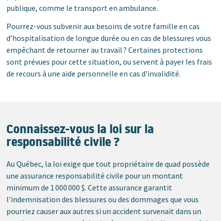
publique, comme le transport en ambulance.
Pourrez-vous subvenir aux besoins de votre famille en cas
d’hospitalisation de longue durée ou en cas de blessures vous
empêchant de retourner au travail ? Certaines protections
sont prévues pour cette situation, ou servent à payer les frais
de recours à une aide personnelle en cas d’invalidité.
Connaissez-vous la loi sur la
responsabilité civile ?
Au Québec, la loi exige que tout propriétaire de quad possède
une assurance responsabilité civile pour un montant
minimum de 1 000 000 $. Cette assurance garantit
l’indemnisation des blessures ou des dommages que vous
pourriez causer aux autres si un accident survenait dans un