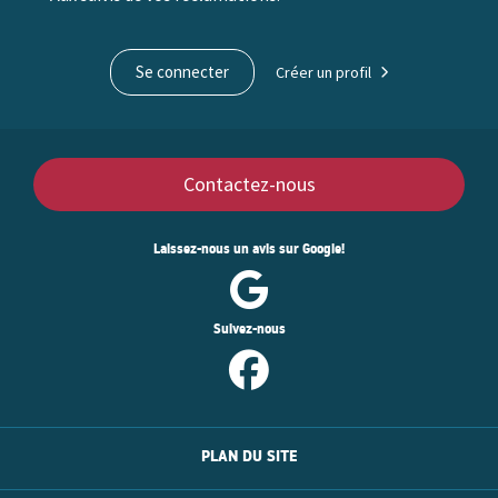
Se connecter
Créer un profil
Contactez-nous
Laissez-nous un avis sur Google!
Suivez-nous
PLAN DU SITE