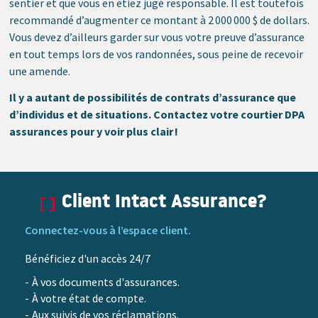
sentier et que vous en étiez jugé responsable. Il est toutefois
recommandé d’augmenter ce montant à 2 000 000 $ de dollars.
Vous devez d’ailleurs garder sur vous votre preuve d’assurance
en tout temps lors de vos randonnées, sous peine de recevoir
une amende.
Il y a autant de possibilités de contrats d’assurance que
d’individus et de situations. Contactez votre courtier DPA
assurances pour y voir plus clair !
Client Intact Assurance?
Connectez-vous à l’espace client.
Bénéficiez d'un accès 24/7
À vos documents d'assurances.
À votre état de compte.
Aux suivis de vos réclamations.