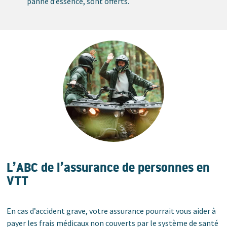
panne d’essence, sont offerts.
L’ABC de l’assurance de personnes en
VTT
En cas d’accident grave, votre assurance pourrait vous aider à
payer les frais médicaux non couverts par le système de santé