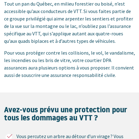
Tout un pan du Québec, en milieu forestier ou boisé, n’est
accessible qu’aux conducteurs de VTT. Si vous faites partie de
ce groupe privilégié qui aime arpenter les sentiers et profiter
de la vue sur la montagne ou le lac, n’oubliez pas l’assurance
spécifique au VTT, qui s’applique autant aux quatre-roues
qu’aux quads biplaces et à d’autres types de véhicules.
Pour vous protéger contre les collisions, le vol, le vandalisme,
les incendies ou les bris de vitre, votre courtier DPA
assurances aura plusieurs options à vous proposer. Il convient
aussi de souscrire une assurance responsabilité civile.
Avez-vous prévu une protection pour
tous les dommages au VTT ?
Vous percutez un arbre au détour d’un virage ? Vous