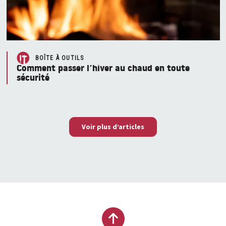
BOÎTE À OUTILS
Comment passer l’hiver au chaud en toute
sécurité
Voir plus d’articles