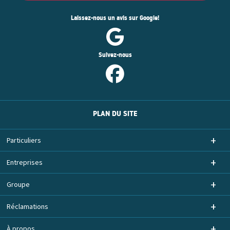
Laissez-nous un avis sur Google!
Suivez-nous
PLAN DU SITE
Particuliers
Entreprises
Groupe
Réclamations
À propos