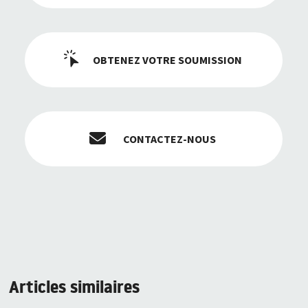
OBTENEZ VOTRE SOUMISSION
CONTACTEZ-NOUS
Articles similaires