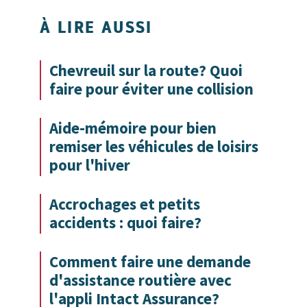
À LIRE AUSSI
Chevreuil sur la route? Quoi
faire pour éviter une collision
Aide-mémoire pour bien
remiser les véhicules de loisirs
pour l'hiver
Accrochages et petits
accidents : quoi faire?
Comment faire une demande
d'assistance routière avec
l'appli Intact Assurance?