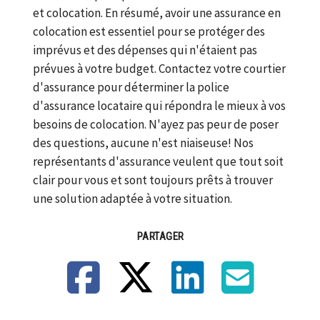
et colocation. En résumé, avoir une assurance en
colocation est essentiel pour se protéger des
imprévus et des dépenses qui n'étaient pas
prévues à votre budget. Contactez votre courtier
d'assurance pour déterminer la police
d'assurance locataire qui répondra le mieux à vos
besoins de colocation. N'ayez pas peur de poser
des questions, aucune n'est niaiseuse! Nos
représentants d'assurance veulent que tout soit
clair pour vous et sont toujours prêts à trouver
une solution adaptée à votre situation.
PARTAGER
Facebook
X
LinkedIn
Courriel