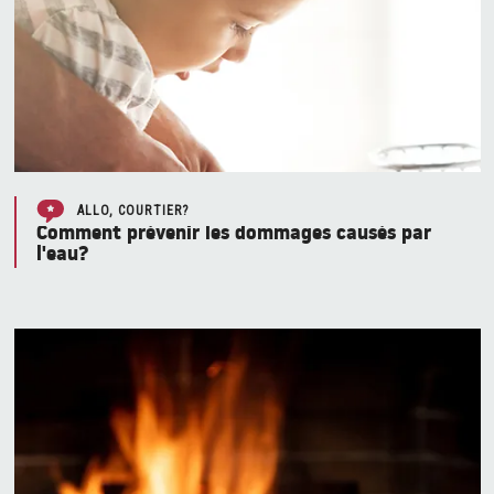
ALLO, COURTIER?
Comment prévenir les dommages causés par
l'eau?