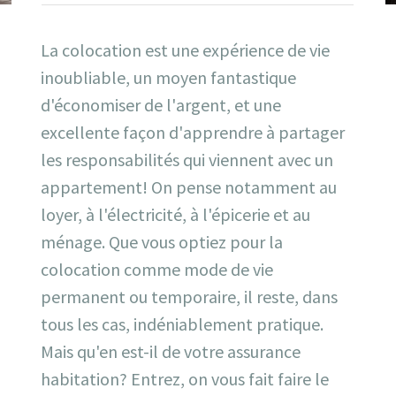
La colocation est une expérience de vie
inoubliable, un moyen fantastique
d'économiser de l'argent, et une
excellente façon d'apprendre à partager
les responsabilités qui viennent avec un
appartement! On pense notamment au
loyer, à l'électricité, à l'épicerie et au
ménage. Que vous optiez pour la
colocation comme mode de vie
permanent ou temporaire, il reste, dans
tous les cas, indéniablement pratique.
Mais qu'en est-il de votre assurance
habitation? Entrez, on vous fait faire le