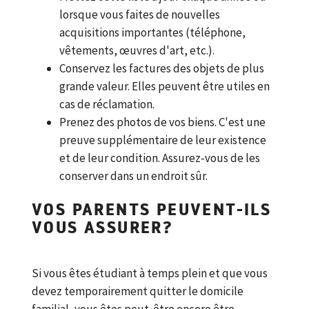
lorsque vous faites de nouvelles
acquisitions importantes (téléphone,
vêtements, œuvres d'art, etc.).
Conservez les factures des objets de plus
grande valeur. Elles peuvent être utiles en
cas de réclamation.
Prenez des photos de vos biens. C'est une
preuve supplémentaire de leur existence
et de leur condition. Assurez-vous de les
conserver dans un endroit sûr.
VOS PARENTS PEUVENT-ILS
VOUS ASSURER?
Si vous êtes étudiant à temps plein et que vous
devez temporairement quitter le domicile