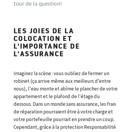
tour de la question!
LES JOIES DE LA
COLOCATION ET
L'IMPORTANCE DE
L'ASSURANCE
Imaginez la scène : vous oubliez de fermer un
robinet (ça arrive même aux meilleurs d’entre
nous), l'eau monte et abîme le plancher de votre
appartement et le plafond de l'étage du
dessous. Dans un monde sans assurance, les frais
de réparation pourraient être à votre charge et
votre portefeuille pourrait en prendre un coup.
Cependant, grâce à la protection Responsabilité