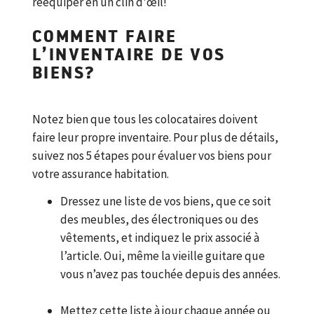
rééquiper en un clin d'œil!
COMMENT FAIRE
L’INVENTAIRE DE VOS
BIENS?
Notez bien que tous les colocataires doivent
faire leur propre inventaire. Pour plus de détails,
suivez nos 5 étapes pour évaluer vos biens pour
votre assurance habitation.
Dressez une liste de vos biens, que ce soit
des meubles, des électroniques ou des
vêtements, et indiquez le prix associé à
l’article. Oui, même la vieille guitare que
vous n’avez pas touchée depuis des années.
Mettez cette liste à jour chaque année ou