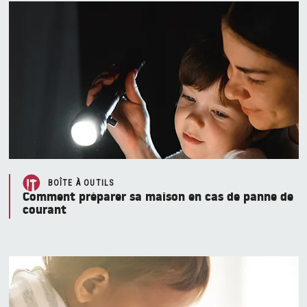
BOÎTE À OUTILS
Comment préparer sa maison en cas de panne de
courant