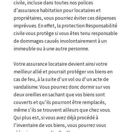
civile, incluse dans toutes nos polices
d'assurance habitation pour locataires et
propriétaires, vous pourriez éviter ces dépenses
imprévues. En effet, la protection Responsabilité
civile vous protège si vous êtes tenu responsable
de dommages causés involontairement à un
immeuble ou à une autre personne.
Votre assurance locataire devient ainsi votre
meilleur allié et pourrait protéger vos biens en
cas de feu, à la suite d'un vol ou d'un acte de
vandalisme. Vous pourrez donc dormir sur vos
deux oreilles en sachant que vos biens sont
couverts et qu'ils pourront être remplacés,
même s'ils se trouvent ailleurs que chez vous.
Qui plus est, si vous avez déjà procédé à
l'inventaire de vos biens, vous pourrez vous