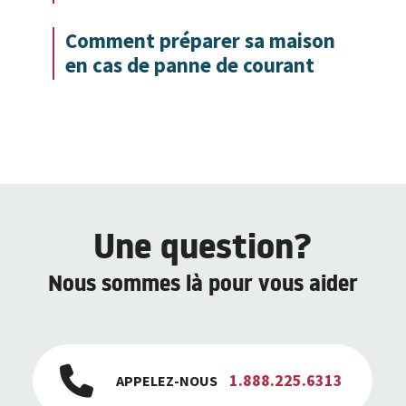
Comment préparer sa maison
en cas de panne de courant
Une question?
Nous sommes là pour vous aider
1.888.225.6313
APPELEZ-NOUS