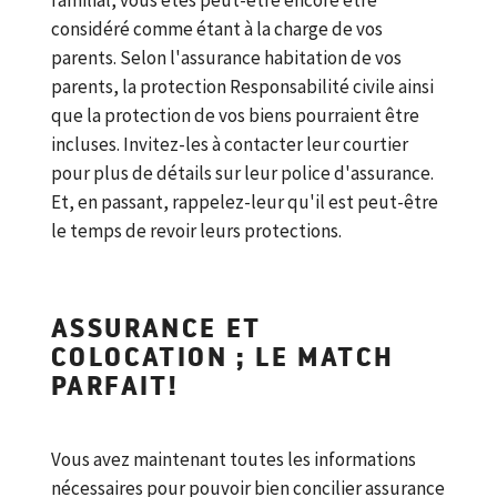
familial, vous êtes peut-être encore être
considéré comme étant à la charge de vos
parents. Selon l'assurance habitation de vos
parents, la protection Responsabilité civile ainsi
que la protection de vos biens pourraient être
incluses. Invitez-les à contacter leur courtier
pour plus de détails sur leur police d'assurance.
Et, en passant, rappelez-leur qu'il est peut-être
le temps de revoir leurs protections.
ASSURANCE ET
COLOCATION ; LE MATCH
PARFAIT!
Vous avez maintenant toutes les informations
nécessaires pour pouvoir bien concilier assurance