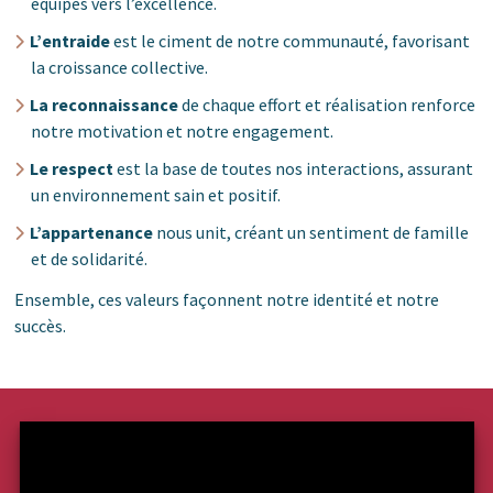
équipes vers l’excellence.
L’entraide
est le ciment de notre communauté, favorisant
la croissance collective.
La reconnaissance
de chaque effort et réalisation renforce
notre motivation et notre engagement.
Le respect
est la base de toutes nos interactions, assurant
un environnement sain et positif.
L’appartenance
nous unit, créant un sentiment de famille
et de solidarité.
Ensemble, ces valeurs façonnent notre identité et notre
succès.