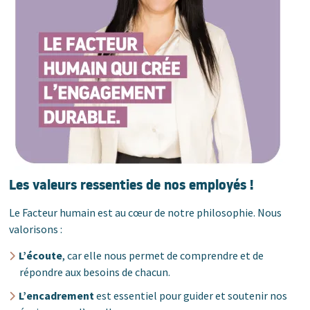
Les valeurs ressenties de nos employés !
Le Facteur humain est au cœur de notre philosophie. Nous
valorisons :
L’écoute
, car elle nous permet de comprendre et de
répondre aux besoins de chacun.
L’encadrement
est essentiel pour guider et soutenir nos