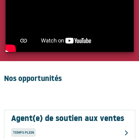
Nos opportunités
Agent(e) de soutien aux ventes
TEMPS PLEIN