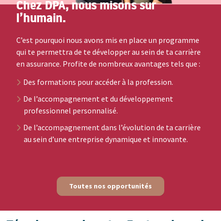
Chez DPA, nous misons sur
l’humain.
C’est pourquoi nous avons mis en place un programme
qui te permettra de te développer au sein de ta carrière
en assurance. Profite de nombreux avantages tels que :
Des formations pour accéder à la profession.
De l’accompagnement et du développement
professionnel personnalisé.
De l’accompagnement dans l’évolution de ta carrière
au sein d’une entreprise dynamique et innovante.
Toutes nos opportunités