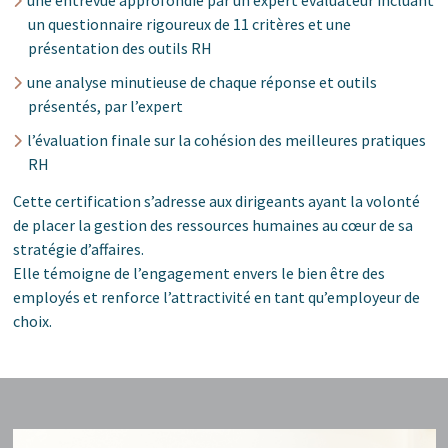
un questionnaire rigoureux de 11 critères et une
présentation des outils RH
une analyse minutieuse de chaque réponse et outils
présentés, par l’expert
l’évaluation finale sur la cohésion des meilleures pratiques
RH
Cette certification s’adresse aux dirigeants ayant la volonté
de placer la gestion des ressources humaines au cœur de sa
stratégie d’affaires.
Elle témoigne de l’engagement envers le bien être des
employés et renforce l’attractivité en tant qu’employeur de
choix.