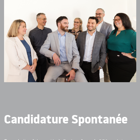
Candidature Spontanée