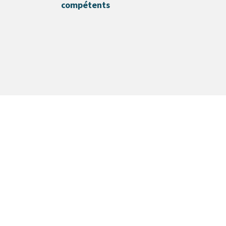
compétents