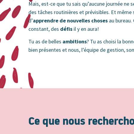
Mais, est-ce que tu sais qu’aucune journée ne s
des tâches routinières et prévisibles. Et même 
d’
apprendre de nouvelles choses
au bureau.
constant, des
défis
il y en aura!
Tu as de belles
ambitions
? Tu as choisi la bonn
bien présentes et nous, l’équipe de gestion, s
Ce que nous recherch