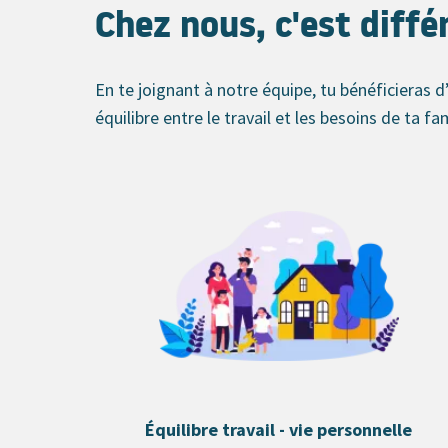
Chez nous, c'est diffé
En te joignant à notre équipe, tu bénéficieras d
équilibre entre le travail et les besoins de ta fam
Équilibre travail - vie personnelle