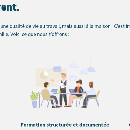
rent.
’une qualité de vie au travail, mais aussi à la maison. C'est
ille. Voici ce que nous t'offrons :
Formation structurée et documentée