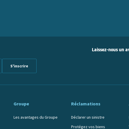
Laissez-nous un av
Groupe
Réclamations
Les avantages du Groupe
Déclarer un sinistre
Protégez vos biens