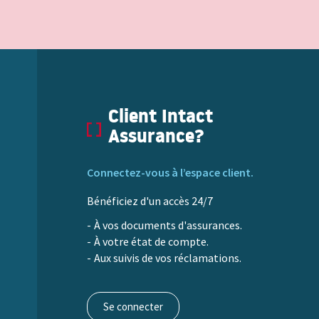
Client Intact
Assurance?
Connectez-vous à l’espace client.
Bénéficiez d'un accès 24/7
À vos documents d'assurances.
À votre état de compte.
Aux suivis de vos réclamations.
Se connecter