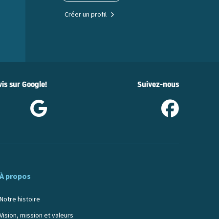
Créer un profil
is sur Google!
Suivez-nous
À propos
Notre histoire
Vision, mission et valeurs