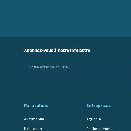
Abonnez-vous à notre infolettre
Particuliers
Entreprises
Automobile
Agricole
Habitation
Cautionnement