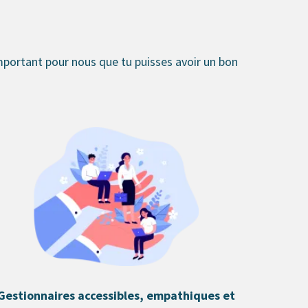
 important pour nous que tu puisses avoir un bon
Gestionnaires accessibles, empathiques et