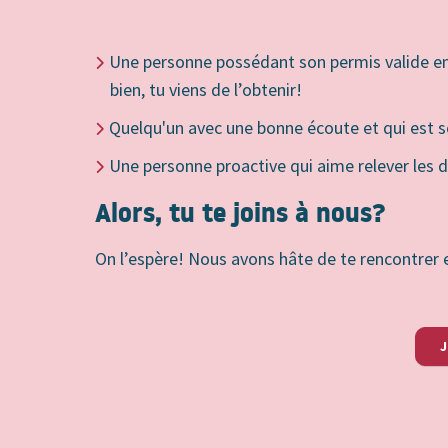
Une personne possédant son permis valide e
bien, tu viens de l’obtenir!
Quelqu'un avec une bonne écoute et qui est sou
Une personne proactive qui aime relever les d
Alors, tu te joins à nous?
On l’espère! Nous avons hâte de te rencontrer et
J